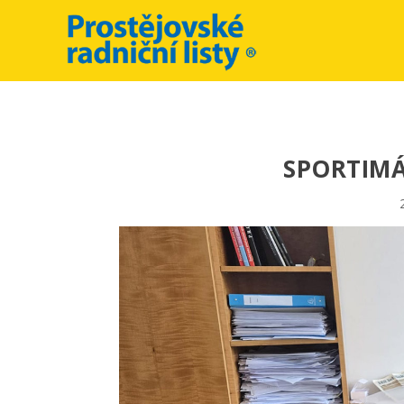
SPORTIMÁ