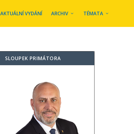
AKTUÁLNÍ VYDÁNÍ
ARCHIV
TÉMATA
SLOUPEK PRIMÁTORA