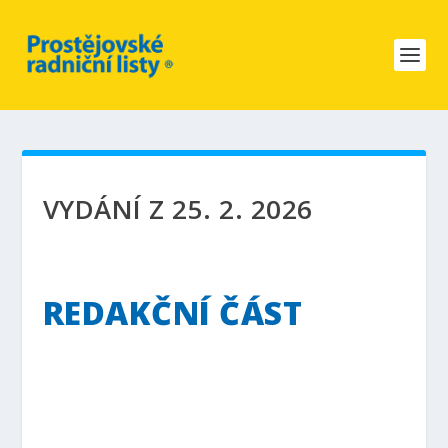
VYDÁNÍ Z 25. 2. 2026
REDAKČNÍ ČÁST